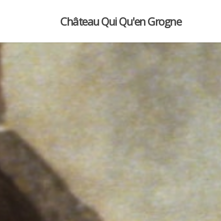
Château Qui Qu'en Grogne