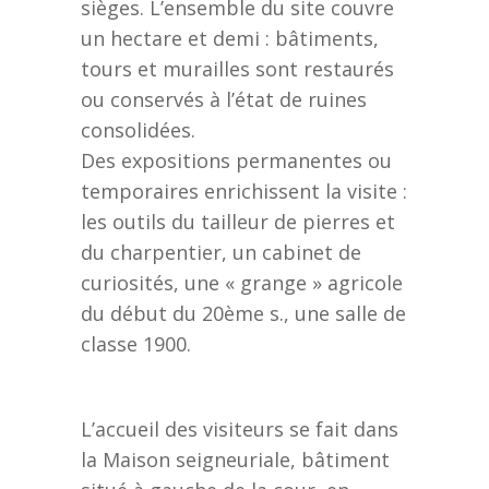
sièges. L’ensemble du site couvre
un hectare et demi : bâtiments,
tours et murailles sont restaurés
ou conservés à l’état de ruines
consolidées.
Des expositions permanentes ou
temporaires enrichissent la visite :
les outils du tailleur de pierres et
du charpentier, un cabinet de
curiosités, une « grange » agricole
du début du 20ème s., une salle de
classe 1900.
L’accueil des visiteurs se fait dans
la Maison seigneuriale, bâtiment