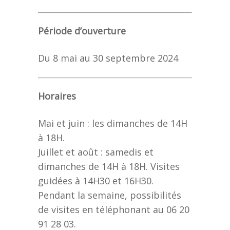
Période d’ouverture
Du 8 mai au 30 septembre 2024
Horaires
Mai et juin : les dimanches de 14H
à 18H.
Juillet et août : samedis et
dimanches de 14H à 18H. Visites
guidées à 14H30 et 16H30.
Pendant la semaine, possibilités
de visites en téléphonant au 06 20
91 28 03.