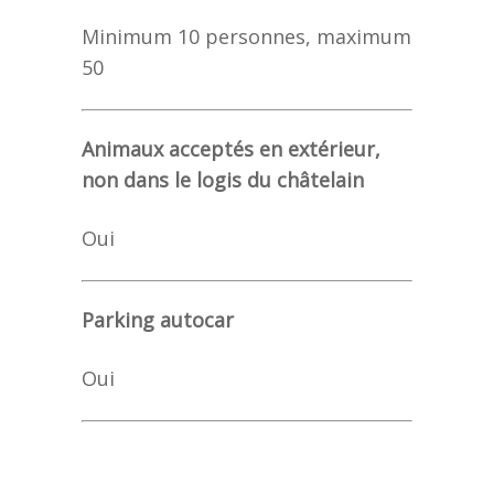
Minimum 10 personnes, maximum
50
Animaux acceptés en extérieur,
non dans le logis du châtelain
Oui
Parking autocar
Oui