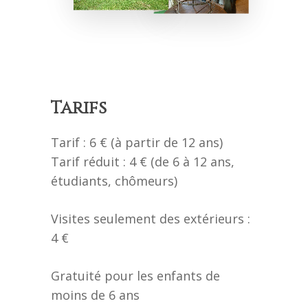
Tarifs
Tarif : 6 € (à partir de 12 ans)
Tarif réduit : 4 € (de 6 à 12 ans,
étudiants, chômeurs)
Visites seulement des extérieurs :
4 €
Gratuité pour les enfants de
moins de 6 ans