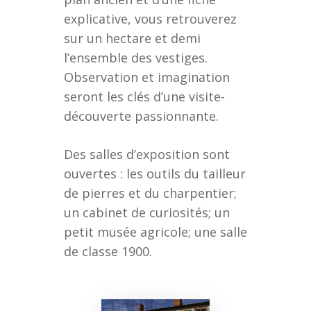
explicative, vous retrouverez
sur un hectare et demi
l’ensemble des vestiges.
Observation et imagination
seront les clés d’une visite-
découverte passionnante.
Des salles d’exposition sont
ouvertes : les outils du tailleur
de pierres et du charpentier;
un cabinet de curiosités; un
petit musée agricole; une salle
de classe 1900.