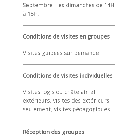
Septembre : les dimanches de 14H
à 18H.
Conditions de visites en groupes
Visites guidées sur demande
Conditions de visites individuelles
Visites logis du châtelain et
extérieurs, visites des extérieurs
seulement, visites pédagogiques
Réception des groupes