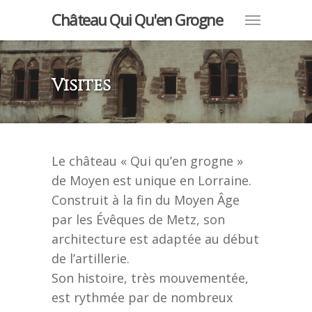
Château Qui Qu'en Grogne
Visites
Le château « Qui qu’en grogne »
de Moyen est unique en Lorraine.
Construit à la fin du Moyen Âge
par les Évêques de Metz, son
architecture est adaptée au début
de l’artillerie.
Son histoire, très mouvementée,
est rythmée par de nombreux