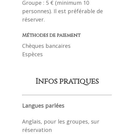
Groupe : 5 € (minimum 10
personnes). Il est préférable de
réserver.
Méthodes de paiement
Chèques bancaires
Espèces
Infos pratiques
Langues parlées
Anglais, pour les groupes, sur
réservation