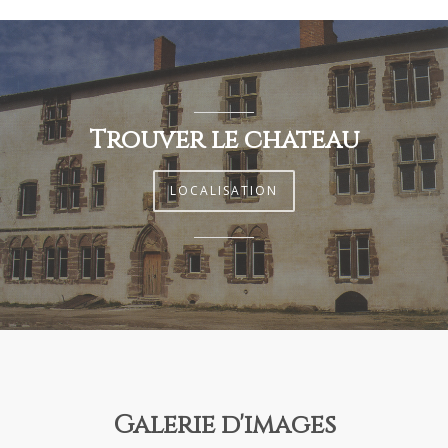
Trouver le château
LOCALISATION
Galerie d'images