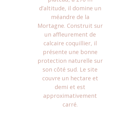
d’altitude, il domine un
méandre de la
Mortagne. Construit sur
un affleurement de
calcaire coquillier, il
présente une bonne
protection naturelle sur
son côté sud. Le site
couvre un hectare et
demi et est
approximativement
carré.