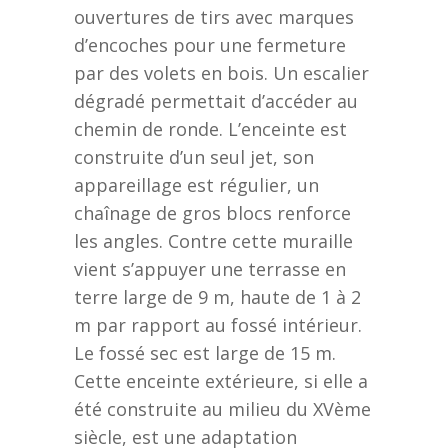
ouvertures de tirs avec marques
d’encoches pour une fermeture
par des volets en bois. Un escalier
dégradé permettait d’accéder au
chemin de ronde. L’enceinte est
construite d’un seul jet, son
appareillage est régulier, un
chaînage de gros blocs renforce
les angles. Contre cette muraille
vient s’appuyer une terrasse en
terre large de 9 m, haute de 1 à 2
m par rapport au fossé intérieur.
Le fossé sec est large de 15 m.
Cette enceinte extérieure, si elle a
été construite au milieu du XVème
siècle, est une adaptation