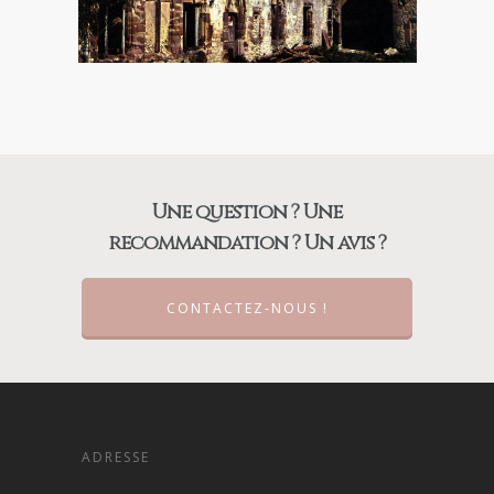
Une question ? Une
recommandation ? Un avis ?
CONTACTEZ-NOUS !
ADRESSE