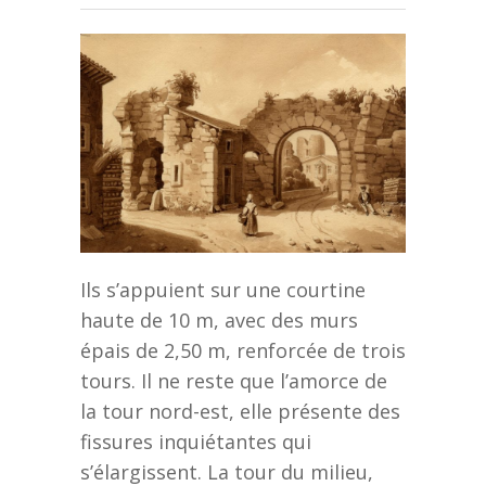
Ils s’appuient sur une courtine
haute de 10 m, avec des murs
épais de 2,50 m, renforcée de trois
tours. Il ne reste que l’amorce de
la tour nord-est, elle présente des
fissures inquiétantes qui
s’élargissent. La tour du milieu,