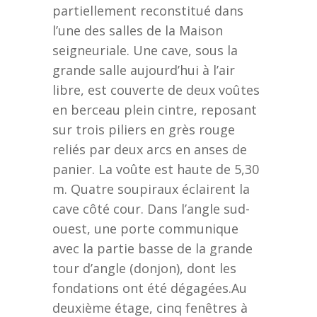
partiellement reconstitué dans
l’une des salles de la Maison
seigneuriale. Une cave, sous la
grande salle aujourd’hui à l’air
libre, est couverte de deux voûtes
en berceau plein cintre, reposant
sur trois piliers en grès rouge
reliés par deux arcs en anses de
panier. La voûte est haute de 5,30
m. Quatre soupiraux éclairent la
cave côté cour. Dans l’angle sud-
ouest, une porte communique
avec la partie basse de la grande
tour d’angle (donjon), dont les
fondations ont été dégagées.Au
deuxième étage, cinq fenêtres à