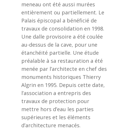
meneau ont été aussi murées
entièrement ou partiellement. Le
Palais épiscopal a bénéficié de
travaux de consolidation en 1998.
Une dalle provisoire a été coulée
au-dessus de la cave, pour une
étanchéité partielle. Une étude
préalable à sa restauration a été
menée par l’architecte en chef des
monuments historiques Thierry
Algrin en 1995. Depuis cette date,
l’association a entrepris des
travaux de protection pour
mettre hors d’eau les parties
supérieures et les éléments
d’architecture menacés.