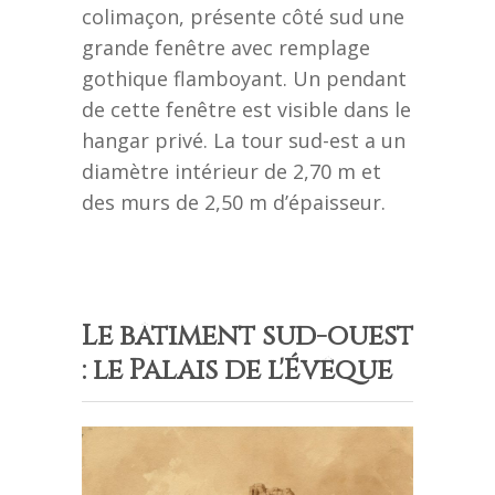
colimaçon, présente côté sud une
grande fenêtre avec remplage
gothique flamboyant. Un pendant
de cette fenêtre est visible dans le
hangar privé. La tour sud-est a un
diamètre intérieur de 2,70 m et
des murs de 2,50 m d’épaisseur.
Le bâtiment sud-ouest
: le Palais de l'Évêque