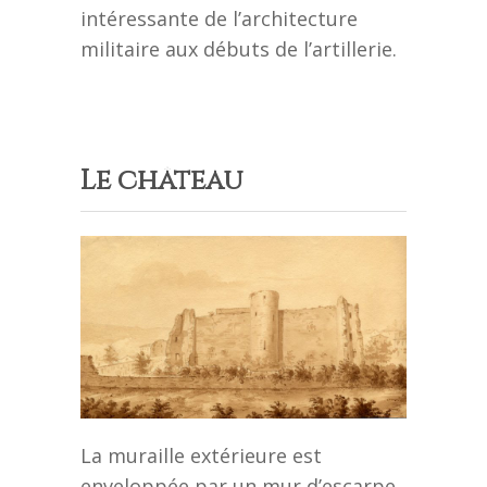
intéressante de l’architecture
militaire aux débuts de l’artillerie.
Le château
La muraille extérieure est
enveloppée par un mur d’escarpe