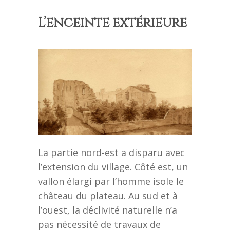
L’enceinte extérieure
La partie nord-est a disparu avec
l’extension du village. Côté est, un
vallon élargi par l’homme isole le
château du plateau. Au sud et à
l’ouest, la déclivité naturelle n’a
pas nécessité de travaux de