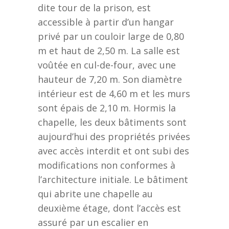
dite tour de la prison, est
accessible à partir d’un hangar
privé par un couloir large de 0,80
m et haut de 2,50 m. La salle est
voûtée en cul-de-four, avec une
hauteur de 7,20 m. Son diamètre
intérieur est de 4,60 m et les murs
sont épais de 2,10 m. Hormis la
chapelle, les deux bâtiments sont
aujourd’hui des propriétés privées
avec accès interdit et ont subi des
modifications non conformes à
l’architecture initiale. Le bâtiment
qui abrite une chapelle au
deuxième étage, dont l’accès est
assuré par un escalier en