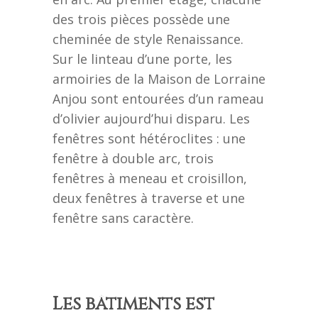
des trois pièces possède une
cheminée de style Renaissance.
Sur le linteau d’une porte, les
armoiries de la Maison de Lorraine
Anjou sont entourées d’un rameau
d’olivier aujourd’hui disparu. Les
fenêtres sont hétéroclites : une
fenêtre à double arc, trois
fenêtres à meneau et croisillon,
deux fenêtres à traverse et une
fenêtre sans caractère.
Les bâtiments est