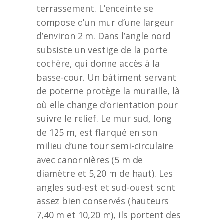
terrassement. L’enceinte se
compose d’un mur d’une largeur
d’environ 2 m. Dans l’angle nord
subsiste un vestige de la porte
cochère, qui donne accès à la
basse-cour. Un bâtiment servant
de poterne protège la muraille, là
où elle change d’orientation pour
suivre le relief. Le mur sud, long
de 125 m, est flanqué en son
milieu d’une tour semi-circulaire
avec canonnières (5 m de
diamètre et 5,20 m de haut). Les
angles sud-est et sud-ouest sont
assez bien conservés (hauteurs
7,40 m et 10,20 m), ils portent des