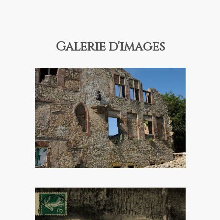
Galerie d'images