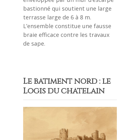
bastionné qui soutient une large
terrasse large de 6 à 8 m.
L’ensemble constitue une fausse
braie efficace contre les travaux
de sape.
Le bâtiment nord : le
Logis du châtelain