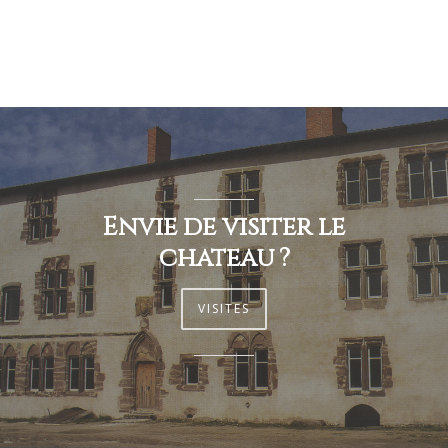
Envie de visiter le
château ?
VISITES